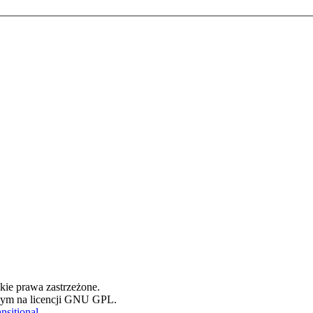
ie prawa zastrzeżone.
ym na licencji GNU GPL.