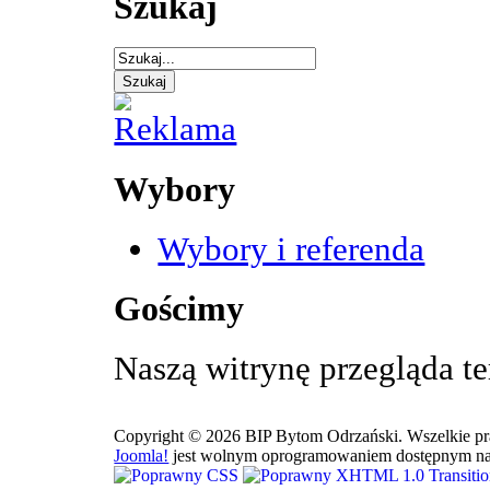
Szukaj
Wybory
Wybory i referenda
Gościmy
Naszą witrynę przegląda t
Copyright © 2026 BIP Bytom Odrzański. Wszelkie pr
Joomla!
jest wolnym oprogramowaniem dostępnym na