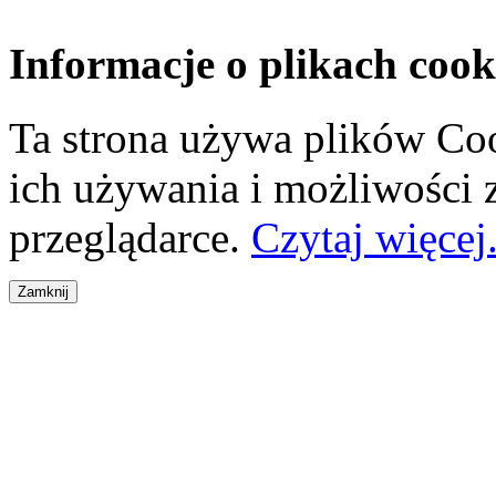
Informacje o plikach cook
Ta strona używa plików Coo
ich używania i możliwości
przeglądarce.
Czytaj więcej.