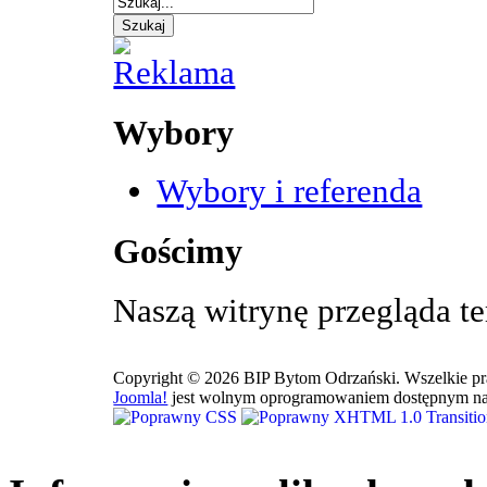
Wybory
Wybory i referenda
Gościmy
Naszą witrynę przegląda t
Copyright © 2026 BIP Bytom Odrzański. Wszelkie pr
Joomla!
jest wolnym oprogramowaniem dostępnym na