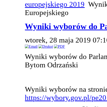
europejskiego 2019
Wynik
Europejskiego
Wyniki wyborów do Pa
wtorek, 28 maja 2019 07:
Wyniki wyborów do Parla
Bytom Odrzański
Wyniki wyborów na stroni
https://wybory.gov.pl/pe20