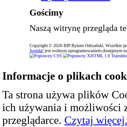
Gościmy
Naszą witrynę przegląda t
Copyright © 2026 BIP Bytom Odrzański. Wszelkie pr
Joomla!
jest wolnym oprogramowaniem dostępnym na
Informacje o plikach cook
Ta strona używa plików Coo
ich używania i możliwości
przeglądarce.
Czytaj więcej.