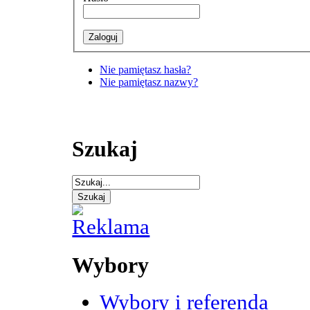
Nie pamiętasz hasła?
Nie pamiętasz nazwy?
Szukaj
Wybory
Wybory i referenda