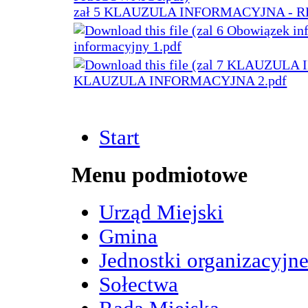
zał 5 KLAUZULA INFORMACYJNA - 
informacyjny 1.pdf
KLAUZULA INFORMACYJNA 2.pdf
Start
Menu podmiotowe
Urząd Miejski
Gmina
Jednostki organizacyjn
Sołectwa