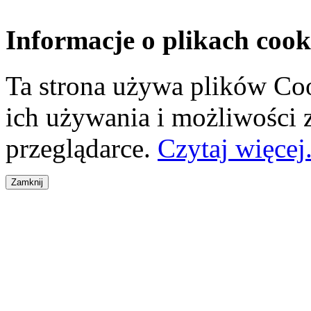
Informacje o plikach cook
Ta strona używa plików Coo
ich używania i możliwości
przeglądarce.
Czytaj więcej.