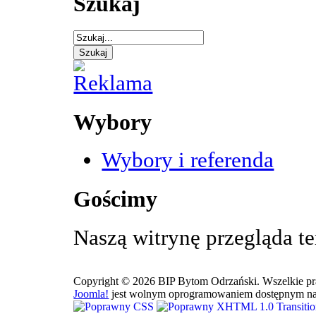
Szukaj
Wybory
Wybory i referenda
Gościmy
Naszą witrynę przegląda t
Copyright © 2026 BIP Bytom Odrzański. Wszelkie pr
Joomla!
jest wolnym oprogramowaniem dostępnym na