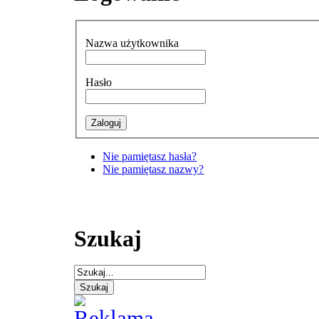
Nazwa użytkownika
Hasło
Nie pamiętasz hasła?
Nie pamiętasz nazwy?
Szukaj