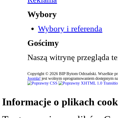
Wybory
Wybory i referenda
Gościmy
Naszą witrynę przegląda t
Copyright © 2026 BIP Bytom Odrzański. Wszelkie pr
Joomla!
jest wolnym oprogramowaniem dostępnym na
Informacje o plikach cook