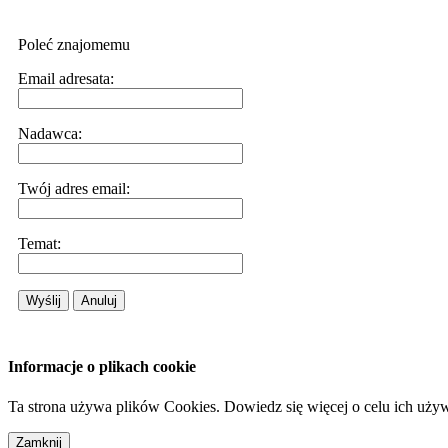
Poleć znajomemu
Email adresata:
Nadawca:
Twój adres email:
Temat:
Wyślij
Anuluj
Informacje o plikach cookie
Ta strona używa plików Cookies. Dowiedz się więcej o celu ich uży