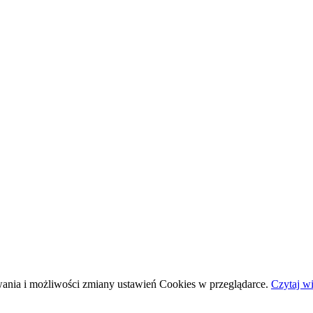
wania i możliwości zmiany ustawień Cookies w przeglądarce.
Czytaj wi